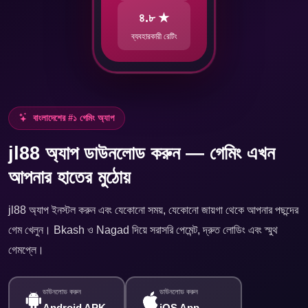
৪.৮ ★
ব্যবহারকারী রেটিং
বাংলাদেশের #১ গেমিং অ্যাপ
jl88 অ্যাপ ডাউনলোড করুন — গেমিং এখন
আপনার হাতের মুঠোয়
jl88 অ্যাপ ইনস্টল করুন এবং যেকোনো সময়, যেকোনো জায়গা থেকে আপনার পছন্দের
গেম খেলুন। Bkash ও Nagad দিয়ে সরাসরি পেমেন্ট, দ্রুত লোডিং এবং স্মুথ
গেমপ্লে।
ডাউনলোড করুন
ডাউনলোড করুন
Android APK
iOS App