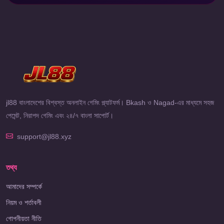
jl88 বাংলাদেশের বিশ্বস্ত অনলাইন গেমিং প্ল্যাটফর্ম। Bkash ও Nagad-এর মাধ্যমে সহজ
পেমেন্ট, নিরাপদ গেমিং এবং ২৪/৭ বাংলা সাপোর্ট।
support@jl88.xyz
তথ্য
আমাদের সম্পর্কে
নিয়ম ও শর্তাবলী
গোপনীয়তা নীতি