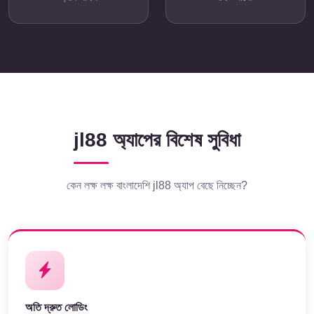
jl88 অ্যাপের বিশেষ সুবিধা
কেন লক্ষ লক্ষ বাংলাদেশি jl88 অ্যাপ বেছে নিচ্ছেন?
অতি দ্রুত লোডিং