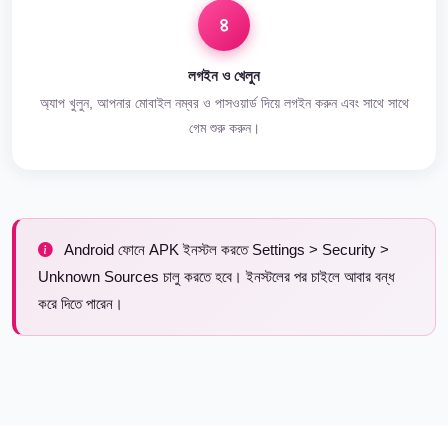
৪
লগইন ও খেলুন
অ্যাপ খুলুন, আপনার মোবাইল নম্বর ও পাসওয়ার্ড দিয়ে লগইন করুন এবং সাথে সাথে
গেম শুরু করুন।
Android ফোনে APK ইনস্টল করতে Settings > Security >
Unknown Sources চালু করতে হবে। ইনস্টলের পর চাইলে আবার বন্ধ
করে দিতে পারেন।