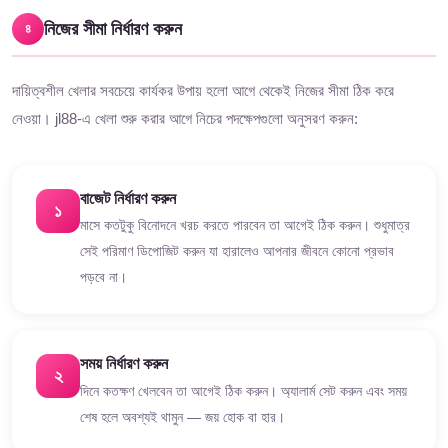
নিজের সীমা নির্ধারণ করুন
৪
দায়িত্বশীল খেলার সবচেয়ে কার্যকর উপায় হলো আগে থেকেই নিজের সীমা ঠিক করে
নেওয়া। jl88-এ খেলা শুরু করার আগে নিচের পদক্ষেপগুলো অনুসরণ করুন:
বাজেট নির্ধারণ করুন
১
মাসে কতটুকু বিনোদনে খরচ করতে পারবেন তা আগেই ঠিক করুন। শুধুমাত্র
সেই পরিমাণ ডিপোজিট করুন যা হারালেও আপনার জীবনে কোনো প্রভাব
পড়বে না।
সময় নির্ধারণ করুন
২
দিনে কতক্ষণ খেলবেন তা আগেই ঠিক করুন। অ্যালার্ম সেট করুন এবং সময়
শেষ হলে অবশ্যই থামুন — জয় হোক বা হার।