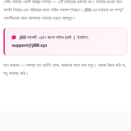
গেমিং সমস্যা একটি স্বাস্থ্য সমস্যা — এটি চরিত্রের দুর্বলতা নয়। সাহায্য চাওয়া মানে
আপনি নিজের এবং পরিবারের জন্য সঠিক পদক্ষেপ নিচ্ছেন। jl88-এর সহায়তা দল সম্পূর্ণ
গোপনীয়তার সাথে আপনাকে সাহায্য করতে প্রস্তুত।
jl88 সাপোর্ট: ২৪/৭ বাংলা লাইভ চ্যাট | ইমেইল:
support@jl88.xyz
মনে রাখবেন — সমস্যা যত ছোটই হোক, আমাদের সাথে কথা বলুন। আমরা বিচার করি না,
শুধু সাহায্য করি।