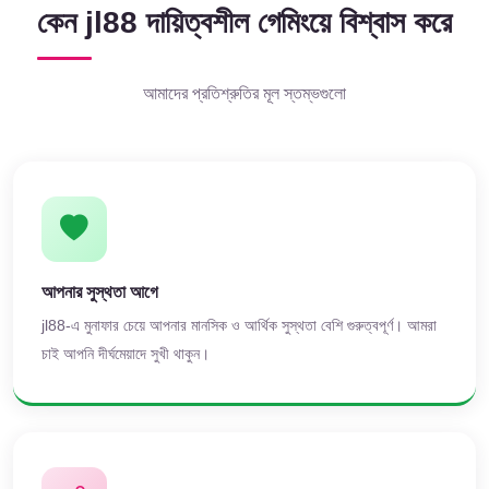
কেন jl88 দায়িত্বশীল গেমিংয়ে বিশ্বাস করে
আমাদের প্রতিশ্রুতির মূল স্তম্ভগুলো
আপনার সুস্থতা আগে
jl88-এ মুনাফার চেয়ে আপনার মানসিক ও আর্থিক সুস্থতা বেশি গুরুত্বপূর্ণ। আমরা
চাই আপনি দীর্ঘমেয়াদে সুখী থাকুন।