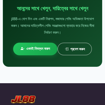
আনন্দের সাথে খেলুন, দায়িত্বের সাথে খেলুন
jl88-এ যোগ দিন এবং একটি নিরাপদ, মজাদার গেমিং অভিজ্ঞতা উপভোগ
করুন। আমাদের দায়িত্বশীল গেমিং সরঞ্জামগুলো ব্যবহার করে নিজের সীমা
নির্ধারণ করুন।
এখনই নিবন্ধন করুন
প্রবেশ করুন