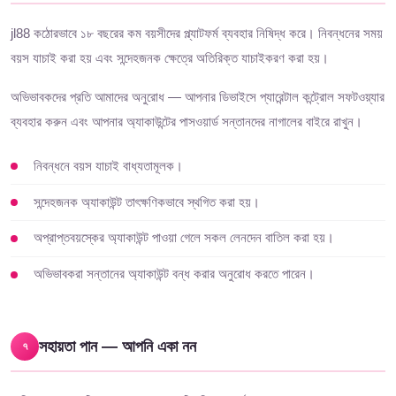
jl88 কঠোরভাবে ১৮ বছরের কম বয়সীদের প্ল্যাটফর্ম ব্যবহার নিষিদ্ধ করে। নিবন্ধনের সময়
বয়স যাচাই করা হয় এবং সন্দেহজনক ক্ষেত্রে অতিরিক্ত যাচাইকরণ করা হয়।
অভিভাবকদের প্রতি আমাদের অনুরোধ — আপনার ডিভাইসে প্যারেন্টাল কন্ট্রোল সফটওয়্যার
ব্যবহার করুন এবং আপনার অ্যাকাউন্টের পাসওয়ার্ড সন্তানদের নাগালের বাইরে রাখুন।
নিবন্ধনে বয়স যাচাই বাধ্যতামূলক।
সন্দেহজনক অ্যাকাউন্ট তাৎক্ষণিকভাবে স্থগিত করা হয়।
অপ্রাপ্তবয়স্কের অ্যাকাউন্ট পাওয়া গেলে সকল লেনদেন বাতিল করা হয়।
অভিভাবকরা সন্তানের অ্যাকাউন্ট বন্ধ করার অনুরোধ করতে পারেন।
সহায়তা পান — আপনি একা নন
৭