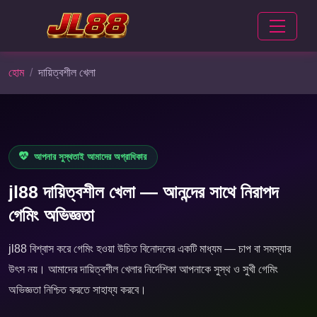
হোম
দায়িত্বশীল খেলা
আপনার সুস্থতাই আমাদের অগ্রাধিকার
jl88 দায়িত্বশীল খেলা — আনন্দের সাথে নিরাপদ
গেমিং অভিজ্ঞতা
jl88 বিশ্বাস করে গেমিং হওয়া উচিত বিনোদনের একটি মাধ্যম — চাপ বা সমস্যার
উৎস নয়। আমাদের দায়িত্বশীল খেলার নির্দেশিকা আপনাকে সুস্থ ও সুখী গেমিং
অভিজ্ঞতা নিশ্চিত করতে সাহায্য করবে।