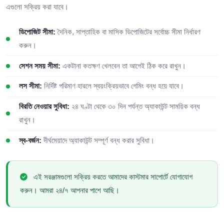
এগুলো সক্রিয় করা যাবে।
ডিপোজিট সীমা:
দৈনিক, সাপ্তাহিক বা মাসিক ডিপোজিটের সর্বোচ্চ সীমা নির্ধারণ
করুন।
সেশন সময় সীমা:
একটানা কতক্ষণ খেলবেন তা আগেই ঠিক করে রাখুন।
লস সীমা:
নির্দিষ্ট পরিমাণ হারলে স্বয়ংক্রিয়ভাবে গেমিং বন্ধ হয়ে যাবে।
বিরতি নেওয়ার সুবিধা:
২৪ ঘণ্টা থেকে ৩০ দিন পর্যন্ত অ্যাকাউন্ট সাময়িক বন্ধ
রাখুন।
স্ব-বর্জন:
দীর্ঘমেয়াদে অ্যাকাউন্ট সম্পূর্ণ বন্ধ করার সুবিধা।
এই সরঞ্জামগুলো সক্রিয় করতে আমাদের কাস্টমার সাপোর্টে যোগাযোগ
করুন। আমরা ২৪/৭ আপনার পাশে আছি।