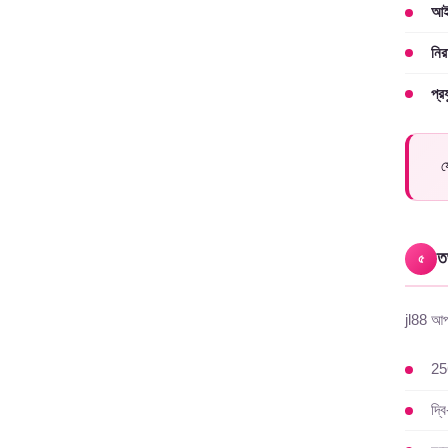
আইন
নির
প্র
য
তথ
৫
jl88 আপন
256
দ্ব