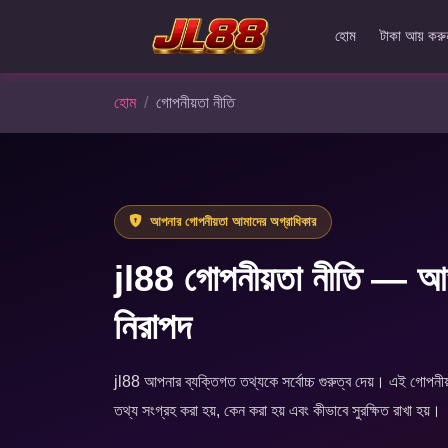
হোম
টাকা আয় করু
হোম
গোপনীয়তা নীতি
আপনার গোপনীয়তা আমাদের অগ্রাধিকার
jl88 গোপনীয়তা নীতি — আপন
নিরাপদ
jl88 আপনার ব্যক্তিগত তথ্যকে সর্বোচ্চ গুরুত্ব দেয়। এই গোপনীয
তথ্য সংগ্রহ করা হয়, কেন করা হয় এবং কীভাবে সুরক্ষিত রাখা হয়।