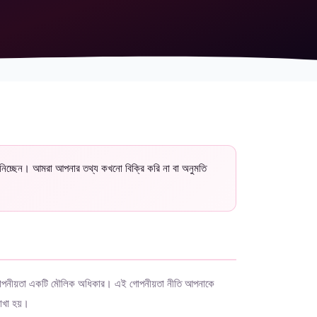
নে নিচ্ছেন। আমরা আপনার তথ্য কখনো বিক্রি করি না বা অনুমতি
রীর গোপনীয়তা একটি মৌলিক অধিকার। এই গোপনীয়তা নীতি আপনাকে
াখা হয়।