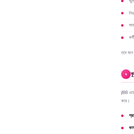
সন্
নিয
সার
কর্
তবে মনে 
ক
৬
jl88 ওয
করে।
প্র
কার