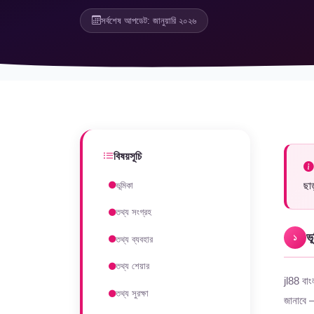
সর্বশেষ আপডেট: জানুয়ারি ২০২৬
বিষয়সূচি
ভূমিকা
ছাড
তথ্য সংগ্রহ
ভ
১
তথ্য ব্যবহার
তথ্য শেয়ার
jl88 বা
তথ্য সুরক্ষা
জানাবে 