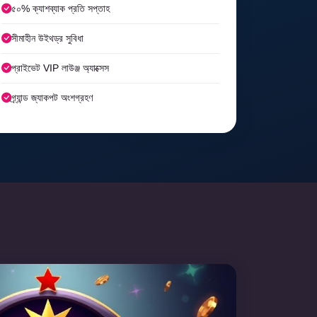
৫০% ক্যাশব্যাক প্রতি সপ্তাহ
সীমাহীন উইথড্র সুবিধা
প্রাইভেট VIP লাউঞ্জ অ্যাক্সেস
গ্র্যান্ড জ্যাকপট অংশগ্রহণ